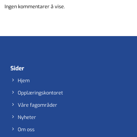
Ingen kommentarer å vise.
Sider
Hjem
Opplæringskontoret
Våre fagområder
Nyheter
Om oss