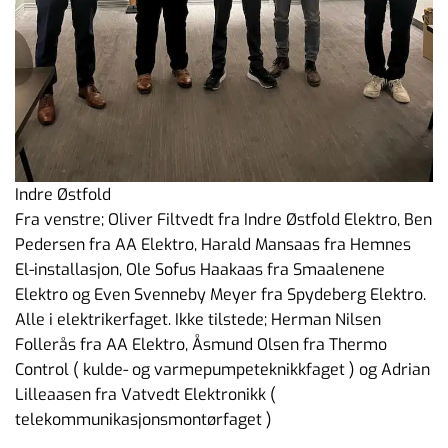
Indre Østfold
Fra venstre; Oliver Filtvedt fra Indre Østfold Elektro, Ben
Pedersen fra AA Elektro, Harald Mansaas fra Hemnes
El-installasjon, Ole Sofus Haakaas fra Smaalenene
Elektro og Even Svenneby Meyer fra Spydeberg Elektro.
Alle i elektrikerfaget. Ikke tilstede; Herman Nilsen
Follerås fra AA Elektro, Åsmund Olsen fra Thermo
Control ( kulde- og varmepumpeteknikkfaget ) og Adrian
Lilleaasen fra Vatvedt Elektronikk (
telekommunikasjonsmontørfaget )