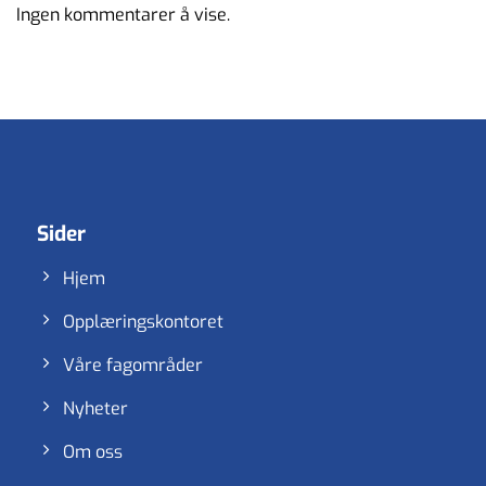
Ingen kommentarer å vise.
Sider
Hjem
Opplæringskontoret
Våre fagområder
Nyheter
Om oss