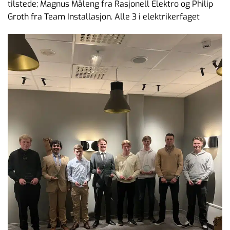
tilstede; Magnus Måleng fra Rasjonell Elektro og Philip
Groth fra Team Installasjon. Alle 3 i elektrikerfaget